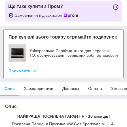
Що таке купити з Пром?
Замовлення під захистом
При купівлі цього товару отримайте подарунок
Універсальна Сервісна книга для перевірки,
ТО, обслуговуваня і сервісних робіт автомобіля
Приховати
Опис
Характеристики
Доставка
Оплата
Умови п
Опис
НАЙКРАЩА ПОСИЛЕНА ГАРАНТІЯ - 18 місяців!
Посилена Передня Пружина VW Golf Sportsvan VII 1.4-