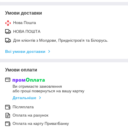
Умови доставки
Нова Пошта
НОВА ПОШТА
Для клієнтів з Молдови, Придністров'я та Білорусь.
Всі умови доставки
Умови оплати
Ви отримаєте замовлення
або гроші повернуться на вашу картку
Детальніше
Післяплата
Оплата на рахунок
Оплата на карту ПриватБанку