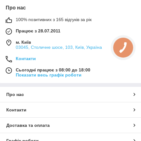
Про нас
100% позитивних з 165 відгуків за рік
Працює з 28.07.2011
м. Київ
03045, Столичне шосе, 103, Київ, Україна
Контакти
Сьогодні працює з 08:00 до 18:00
Показати весь графік роботи
Про нас
Контакти
Доставка та оплата
Графік роботи