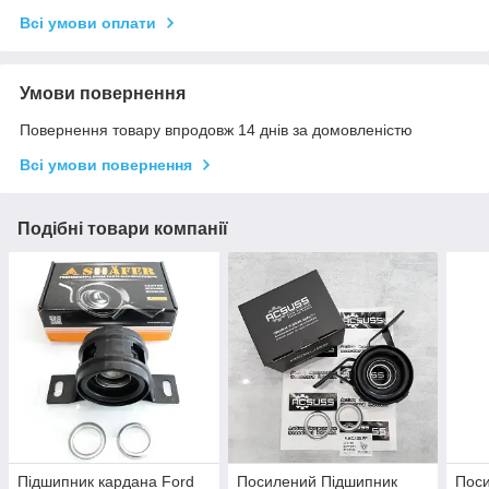
Всі умови оплати
Умови повернення
Повернення товару впродовж 14 днів за домовленістю
Всі умови повернення
Подібні товари компанії
Підшипник кардана Ford
Посилений Підшипник
Пос