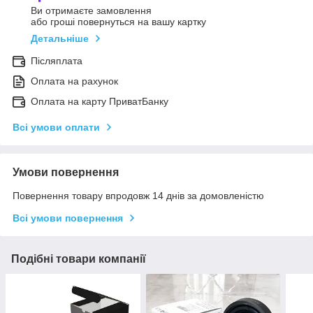
Ви отримаєте замовлення
або гроші повернуться на вашу картку
Детальніше
Післяплата
Оплата на рахунок
Оплата на карту ПриватБанку
Всі умови оплати
Умови повернення
Повернення товару впродовж 14 днів за домовленістю
Всі умови повернення
Подібні товари компанії