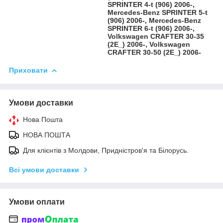
SPRINTER 4-t (906) 2006-,
Mercedes-Benz SPRINTER 5-t
(906) 2006-, Mercedes-Benz
SPRINTER 6-t (906) 2006-,
Volkswagen CRAFTER 30-35
(2E_) 2006-, Volkswagen
CRAFTER 30-50 (2E_) 2006-
Приховати
Умови доставки
Нова Пошта
НОВА ПОШТА
Для клієнтів з Молдови, Придністров'я та Білорусь.
Всі умови доставки
Умови оплати