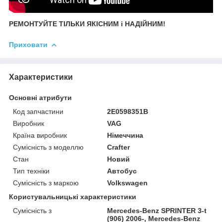
РЕМОНТУЙТЕ ТІЛЬКИ ЯКІСНИМ і НАДІЙНИМ!
Приховати
Характеристики
Основні атрибути
Код запчастини
2E0598351B
Виробник
VAG
Країна виробник
Німеччина
Сумісність з моделлю
Crafter
Стан
Новий
Тип техніки
Автобус
Сумісність з маркою
Volkswagen
Користувальницькі характеристики
Сумісність з
Mercedes-Benz SPRINTER 3-t
(906) 2006-, Mercedes-Benz