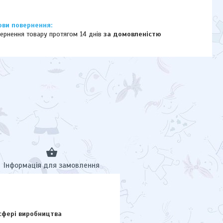
ернення товару протягом 14 днів
за домовленістю
Інформація для замовлення
сфері виробництва