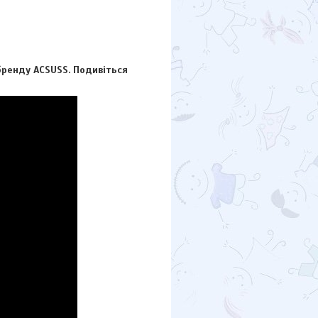
ренду ACSUSS. Подивіться