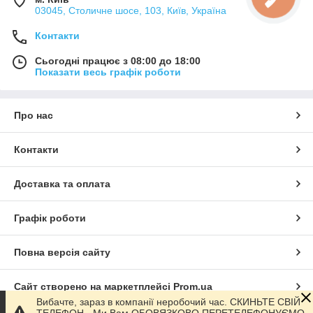
03045, Столичне шосе, 103, Київ, Україна
Контакти
Сьогодні працює з 08:00 до 18:00
Показати весь графік роботи
Про нас
Контакти
Доставка та оплата
Графік роботи
Повна версія сайту
Сайт створено на маркетплейсі
Prom.ua
Вибачте, зараз в компанії неробочий час. СКИНЬТЕ СВІЙ