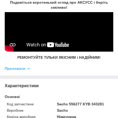
Подивіться коротенький огляд про АКСУСС і беріть
сміливо!
РЕМОНТУЙТЕ ТІЛЬКИ ЯКІСНИМ і НАДІЙНИМ!
Приховати
Характеристики
Основні
Код запчастини
Sachs 556277 KYB 343281
Виробник
Sachs
Країна виробник
Німеччина