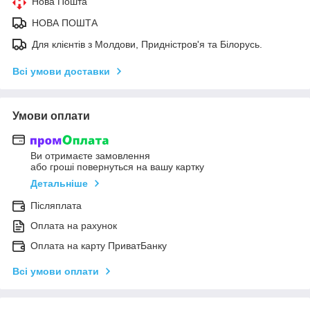
Нова Пошта
НОВА ПОШТА
Для клієнтів з Молдови, Придністров'я та Білорусь.
Всі умови доставки
Умови оплати
Ви отримаєте замовлення
або гроші повернуться на вашу картку
Детальніше
Післяплата
Оплата на рахунок
Оплата на карту ПриватБанку
Всі умови оплати